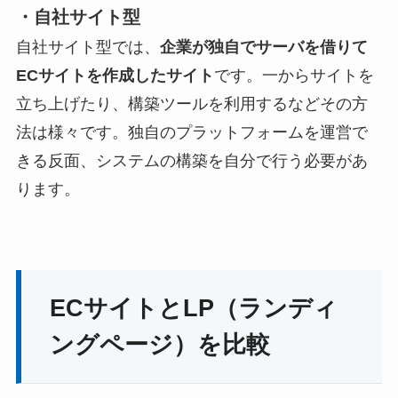
・自社サイト型
自社サイト型では、
企業が独自でサーバを借りて
ECサイトを作成したサイト
です。一からサイトを
立ち上げたり、構築ツールを利用するなどその方
法は様々です。独自のプラットフォームを運営で
きる反面、システムの構築を自分で行う必要があ
ります。
ECサイトとLP（ランディ
ングページ）を比較