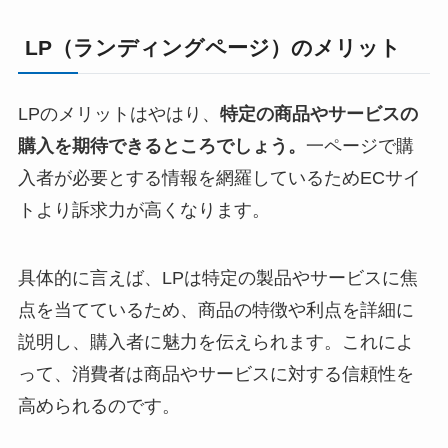
LP（ランディングページ）のメリット
LPのメリットはやはり、
特定の商品やサービスの
購入を期待できるところでしょう。
一ページで購
入者が必要とする情報を網羅しているためECサイ
トより訴求力が高くなります。
具体的に言えば、LPは特定の製品やサービスに焦
点を当てているため、商品の特徴や利点を詳細に
説明し、購入者に魅力を伝えられます。これによ
って、消費者は商品やサービスに対する信頼性を
高められるのです。