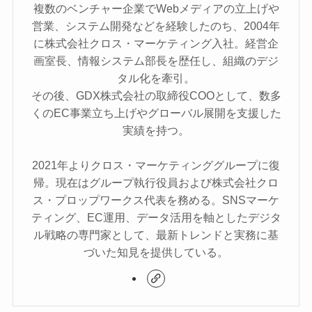
複数のベンチャー企業でWebメディアの立上げや
営業、システム開発などを経験したのち、2004年
に株式会社クロス・マーケティング入社。経営企
画室長、情報システム部長を歴任し、組織のデジ
タル化を牽引。
その後、GDX株式会社の取締役COOとして、数多
くのEC事業立ち上げやグローバル展開を支援した
実績を持つ。
2021年よりクロス・マーケティンググループに復
帰。現在はグループ執行役員および株式会社クロ
ス・プロップワークス代表を務める。SNSマーケ
ティング、EC運用、データ活用を軸としたデジタ
ル戦略の専門家として、最新トレンドと実務に基
づいた知見を提供している。