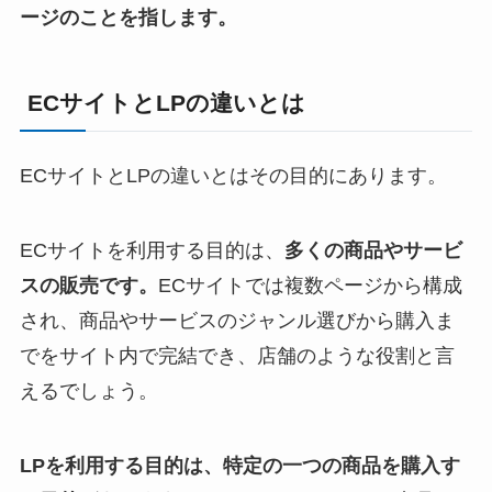
ージのことを指します。
ECサイトとLPの違いとは
ECサイトとLPの違いとはその目的にあります。
ECサイトを利用する目的は、
多くの商品やサービ
スの販売です。
ECサイトでは複数ページから構成
され、商品やサービスのジャンル選びから購入ま
でをサイト内で完結でき、店舗のような役割と言
えるでしょう。
LPを利用する目的は、特定の一つの商品を購入す