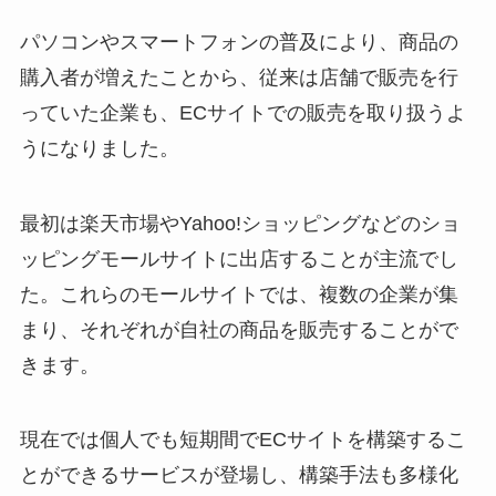
パソコンやスマートフォンの普及により、商品の
購入者が増えたことから、従来は店舗で販売を行
っていた企業も、ECサイトでの販売を取り扱うよ
うになりました。
最初は楽天市場やYahoo!ショッピングなどのショ
ッピングモールサイトに出店することが主流でし
た。これらのモールサイトでは、複数の企業が集
まり、それぞれが自社の商品を販売することがで
きます。
現在では個人でも短期間でECサイトを構築するこ
とができるサービスが登場し、構築手法も多様化