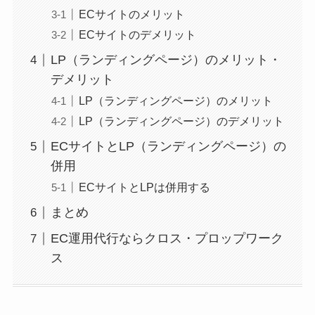
ECサイトのメリット
ECサイトのデメリット
LP（ランディングページ）のメリット・
デメリット
LP（ランディングページ）のメリット
LP（ランディングページ）のデメリット
ECサイトとLP（ランディングページ）の
併用
ECサイトとLPは併用する
まとめ
EC運用代行ならクロス・プロップワーク
ス