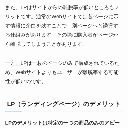
また、LPはサイトからの離脱率が低いところもメ
リットです。通常のWebサイトでは各ページに示
す情報に余白を残すことで、別ページへと誘導す
る仕組みがあります。その際に購入者がページか
ら離脱してしまうことがあります。
一方、LPは一枚のページのみで構成されているた
め、Webサイトよりもユーザーが離脱率する可能
性が低いのです。
LP（ランディングページ）のデメリット
LPのデメリットは特定の一つの商品のみのアピー