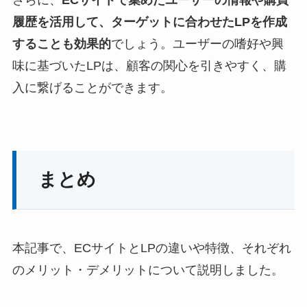
さらに、
ECサイトで集めたユーザーの情報や購買
履歴を活用して、ターゲットに合わせたLPを作成
することも効果的
でしょう。ユーザーの嗜好や興
味に基づいたLPは、顧客の関心を引きやすく、購
入に繋げることができます。
まとめ
本記事で、ECサイトとLPの違いや特徴、それぞれ
のメリット・デメリットについて説明しました。