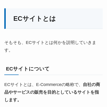
ECサイトとは
そもそも、ECサイトとは何かを説明していきま
す。
ECサイトについて
ECサイトとは、E-Commerceの略称で、
自社の商
品やサービスの販売を目的としているサイトを指
します。