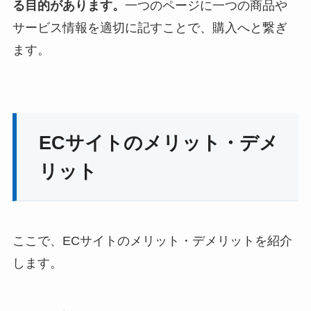
る目的があります。
一つのページに一つの商品や
サービス情報を適切に記すことで、購入へと繋ぎ
ます。
ECサイトのメリット・デメ
リット
ここで、ECサイトのメリット・デメリットを紹介
します。