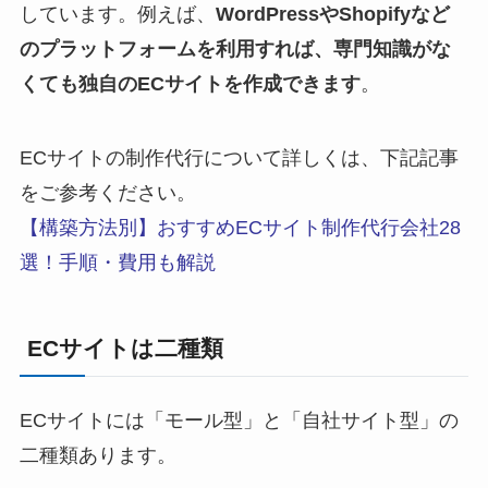
しています。例えば、
WordPressやShopifyなど
のプラットフォームを利用すれば、専門知識がな
くても独自のECサイトを作成できます
。
ECサイトの制作代行について詳しくは、下記記事
をご参考ください。
【構築方法別】おすすめECサイト制作代行会社28
選！手順・費用も解説
ECサイトは二種類
ECサイトには「モール型」と「自社サイト型」の
二種類あります。