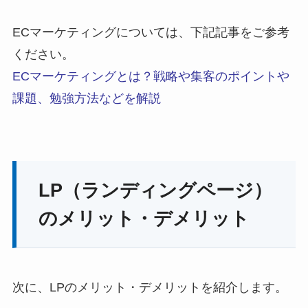
ECマーケティングについては、下記記事をご参考
ください。
ECマーケティングとは？戦略や集客のポイントや
課題、勉強方法などを解説
LP（ランディングページ）
のメリット・デメリット
次に、LPのメリット・デメリットを紹介します。