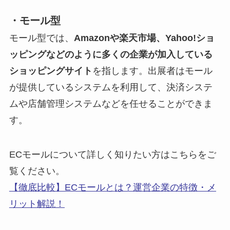
・モール型
モール型では、
Amazonや楽天市場、Yahoo!ショ
ッピングなどのように多くの企業が加入している
ショッピングサイト
を指します。出展者はモール
が提供しているシステムを利用して、決済システ
ムや店舗管理システムなどを任せることができま
す。
ECモールについて詳しく知りたい方はこちらをご
覧ください。
【徹底比較】ECモールとは？運営企業の特徴・メ
リット解説！