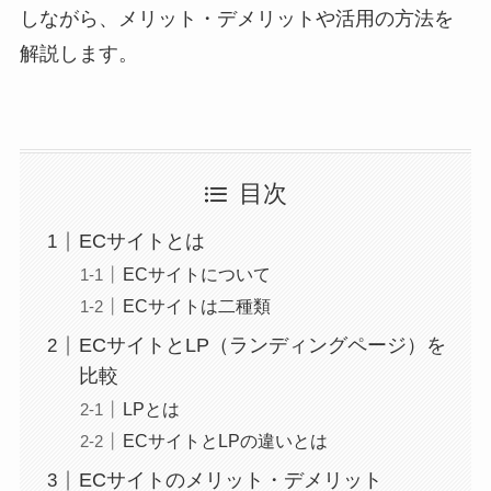
しながら、メリット・デメリットや活用の方法を
解説します。
目次
ECサイトとは
ECサイトについて
ECサイトは二種類
ECサイトとLP（ランディングページ）を
比較
LPとは
ECサイトとLPの違いとは
ECサイトのメリット・デメリット