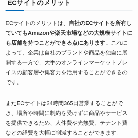
ECサイトのメリット
ECサイトのメリットは、
自社のECサイトを所有し
ていてもAmazonや楽天市場などの大規模サイトに
も店舗を持つことができる点にあります。
これに
よって、企業は自社のブランドや商品を独自に展
開する一方で、大手のオンラインマーケットプレ
イスの顧客層や集客力を活用することができるの
です。
またECサイトは24時間365日営業することがで
き、場所や時間に制約を受けずに商品やサービス
を提供できるため、人件費や光熱費、テナント費
などの経費を大幅に削減することができます。