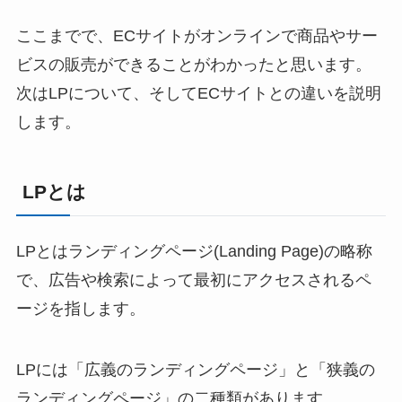
ここまでで、ECサイトがオンラインで商品やサー
ビスの販売ができることがわかったと思います。
次はLPについて、そしてECサイトとの違いを説明
します。
LPとは
LPとはランディングページ(Landing Page)の略称
で、広告や検索によって最初にアクセスされるペ
ージを指します。
LPには「広義のランディングページ」と「狭義の
ランディングページ」の二種類があります。