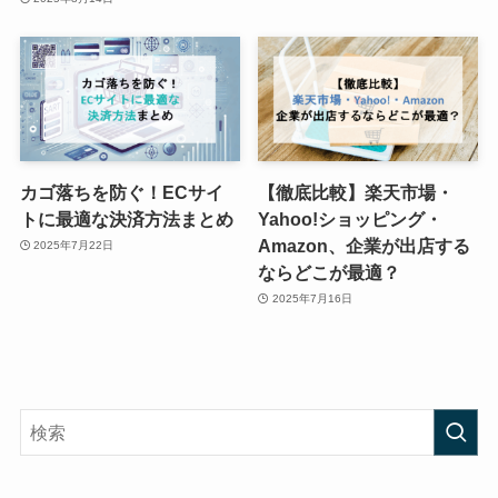
カゴ落ちを防ぐ！ECサイ
【徹底比較】楽天市場・
トに最適な決済方法まとめ
Yahoo!ショッピング・
Amazon、企業が出店する
2025年7月22日
ならどこが最適？
2025年7月16日