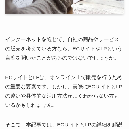
インターネットを通じて、自社の商品やサービス
の販売を考えている方なら、ECサイトやLPという
言葉を聞いたことがあるのではないでしょうか。
ECサイトとLPは、オンライン上で販売を行うため
の重要な要素です。しかし、実際にECサイトとLP
の違いや具体的な活用方法がよくわからない方も
いるかもしれません。
そこで、本記事では、ECサイトとLPの詳細を解説