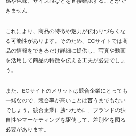
感や色味、サイズ感などを直接確認することがで
きません。
これにより、商品の特徴や魅力が伝わりづらくな
る可能性があります。そのため、ECサイトでは商
品の情報をできるだけ詳細に提供し、写真や動画
を活用して商品の特徴を伝える工夫が必要でしょ
う。
また、ECサイトのメリットは競合企業にとっても
一緒なので、競合率が高いことは言うまでもない
でしょう。競合企業に勝つために、ブランドの独
自性やマーケティングを駆使して、差別化を図る
必要があります。