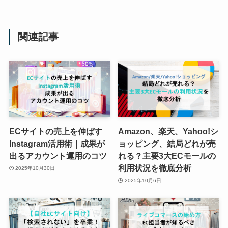
関連記事
ECサイトの売上を伸ばす
Amazon、楽天、Yahoo!シ
Instagram活用術｜成果が
ョッピング、結局どれが売
出るアカウント運用のコツ
れる？主要3大ECモールの
利用状況を徹底分析
2025年10月30日
2025年10月6日