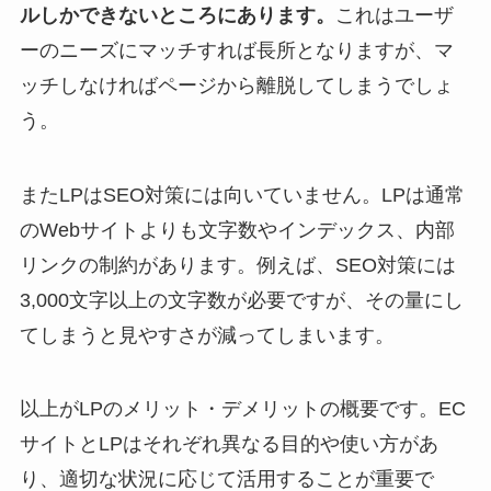
ルしかできないところにあります。
これはユーザ
ーのニーズにマッチすれば長所となりますが、マ
ッチしなければページから離脱してしまうでしょ
う。
またLPはSEO対策には向いていません。LPは通常
のWebサイトよりも文字数やインデックス、内部
リンクの制約があります。例えば、SEO対策には
3,000文字以上の文字数が必要ですが、その量にし
てしまうと見やすさが減ってしまいます。
以上がLPのメリット・デメリットの概要です。EC
サイトとLPはそれぞれ異なる目的や使い方があ
り、適切な状況に応じて活用することが重要で