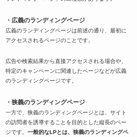
・広義のランディングページ
広義のランディングページは前述の通り、最初に
アクセスされるページのことです。
広告や検索結果から直接アクセスされる場合や、
特定のキャンペーンに関連したページなどが広義
のランディングページです。
・狭義のランディングページ
一方で、狭義のランディングページとは、サイト
の訪問者を誘導することを目的とした縦長のペー
ジです。
一般的なLPとは、狭義のランディングペ