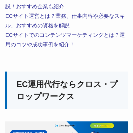
説！おすすめ企業も紹介
ECサイト運営とは？業務、仕事内容や必要なスキ
ル、おすすめの資格を解説
ECサイトでのコンテンツマーケティングとは？運
用のコツや成功事例を紹介！
EC運用代行ならクロス・プ
ロップワークス