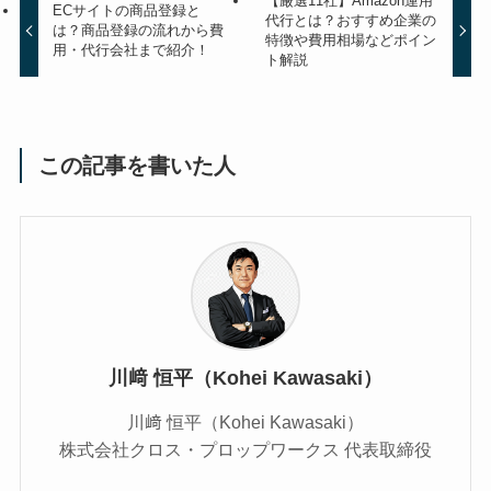
【厳選11社】Amazon運用
ECサイトの商品登録と
代行とは？おすすめ企業の
は？商品登録の流れから費
特徴や費用相場などポイン
用・代行会社まで紹介！
ト解説
この記事を書いた人
川﨑 恒平（Kohei Kawasaki）
川﨑 恒平（Kohei Kawasaki）
株式会社クロス・プロップワークス 代表取締役