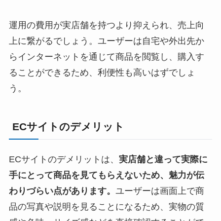
運用の費用が実店舗を持つより抑えられ、売上向
上に繋がるでしょう。ユーザーは自宅や外出先か
らインターネットを通じて商品を閲覧し、購入す
ることができるため、利便性も高いはずでしょ
う。
ECサイトのデメリット
ECサイトのデメリットは、
実店舗と違って実際に
手にとって商品を見てもらえないため、魅力が伝
わりづらい点があります。
ユーザーは画面上で商
品の写真や説明を見ることになるため、実物の質