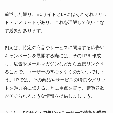
前述した通り、ECサイトとLPにはそれぞれメリッ
ト・デメリットがあり、これを理解して使いこな
す必要があります。
例えば、特定の商品やサービスに関連する広告や
キャンペーンを展開する際には、そのLPを作成
し、広告やメールマガジンなどから直接リンクす
ることで、ユーザーの関心を引くのがいいでしょ
う。LPでは、その商品やサービスの特長やメリッ
トを魅力的に伝えることに重点を置き、購買意欲
がそそられるような情報を提供しましょう。