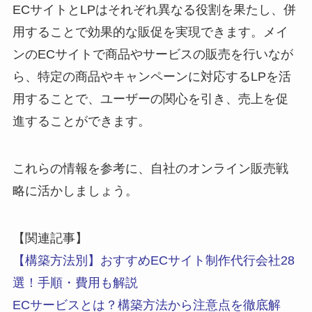
ECサイトとLPはそれぞれ異なる役割を果たし、併
用することで効果的な販促を実現できます。メイ
ンのECサイトで商品やサービスの販売を行いなが
ら、特定の商品やキャンペーンに対応するLPを活
用することで、ユーザーの関心を引き、売上を促
進することができます。
これらの情報を参考に、自社のオンライン販売戦
略に活かしましょう。
【関連記事】
【構築方法別】おすすめECサイト制作代行会社28
選！手順・費用も解説
ECサービスとは？構築方法から注意点を徹底解