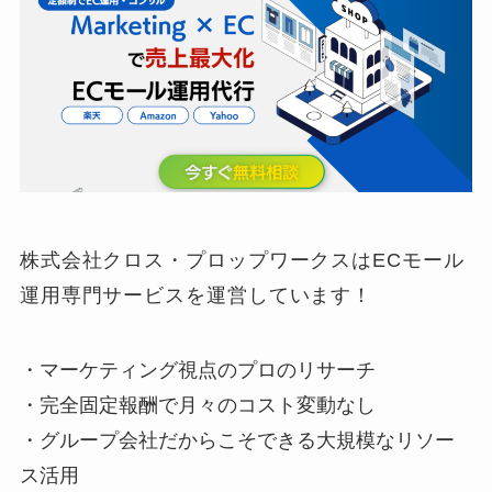
株式会社クロス・プロップワークスはECモール
運用専門サービスを運営しています！
・マーケティング視点のプロのリサーチ
・完全固定報酬で月々のコスト変動なし
・グループ会社だからこそできる大規模なリソー
ス活用