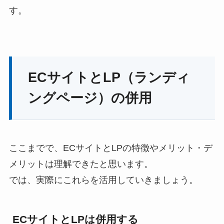
す。
ECサイトとLP（ランディ
ングページ）の併用
ここまでで、ECサイトとLPの特徴やメリット・デ
メリットは理解できたと思います。
では、実際にこれらを活用していきましょう。
ECサイトとLPは併用する