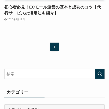
初心者必見！ECモール運営の基本と成功のコツ【代
行サービスの活用法も紹介】
2025年3月11日
1
カテゴリー
カ